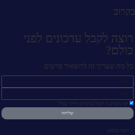
בקרוב
רוצה לקבל עדכונים לפני
כולם?
כל מה שצריך זה להשאיר פרטים
אני מסכים.ה לקבל עדכונים ודיוור במייל
שליחה
תנאי שימוש