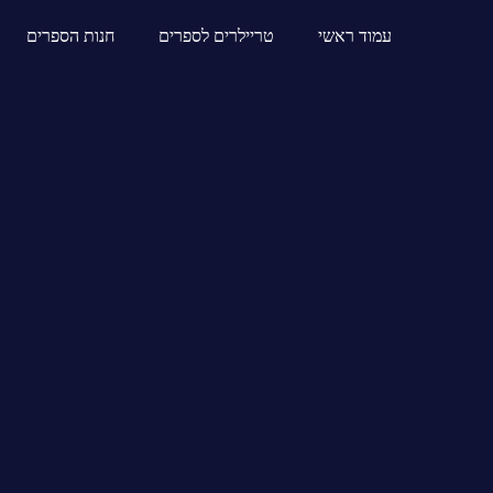
עמוד ראשי
טריילרים לספרים
חנות הספרים